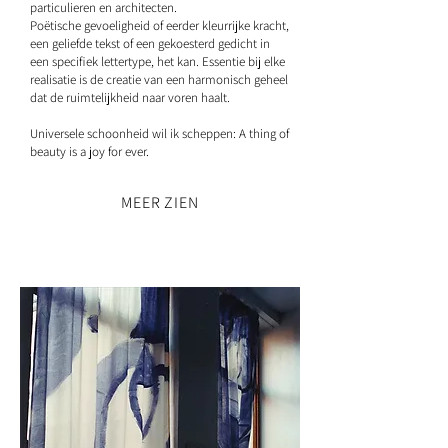
particulieren en architecten.
Poëtische gevoeligheid of eerder kleurrijke kracht,
een geliefde tekst of een gekoesterd gedicht in
een specifiek lettertype, het kan. Essentie bij elke
realisatie is de creatie van een harmonisch geheel
dat de ruimtelijkheid naar voren haalt.
Universele schoonheid wil ik scheppen: A thing of
beauty is a joy for ever.
MEER ZIEN