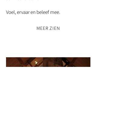
Voel, ervaar en beleef mee.
MEER ZIEN