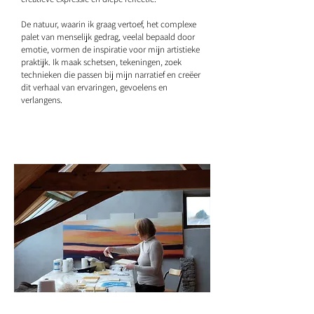
De natuur, waarin ik graag vertoef, het complexe
palet van menselijk gedrag, veelal bepaald door
emotie, vormen de inspiratie voor mijn artistieke
praktijk. Ik maak schetsen, tekeningen, zoek
technieken die passen bij mijn narratief en creëer
dit verhaal van ervaringen, gevoelens en
verlangens.