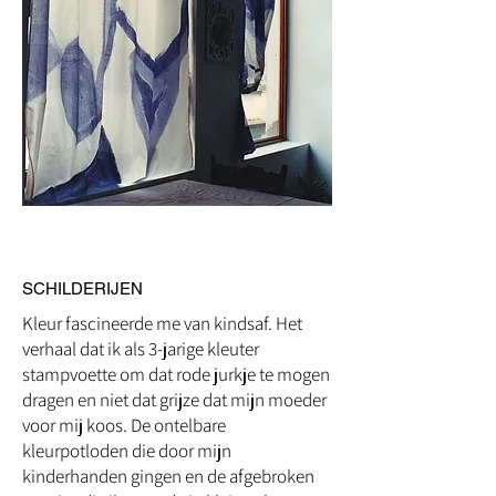
SCHILDERIJEN
Kleur fascineerde me van kindsaf. Het
verhaal dat ik als 3-jarige kleuter
stampvoette om dat rode jurkje te mogen
dragen en niet dat grijze dat mijn moeder
voor mij koos. De ontelbare
kleurpotloden die door mijn
kinderhanden gingen en de afgebroken